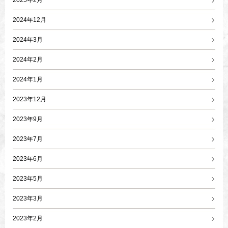
2025年2月
2024年12月
2024年3月
2024年2月
2024年1月
2023年12月
2023年9月
2023年7月
2023年6月
2023年5月
2023年3月
2023年2月