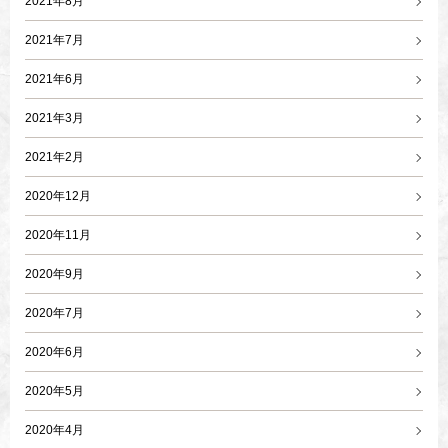
2021年8月
2021年7月
2021年6月
2021年3月
2021年2月
2020年12月
2020年11月
2020年9月
2020年7月
2020年6月
2020年5月
2020年4月