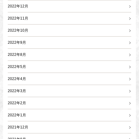
2022年12月
2022年11月
2022年10月
2022年9月
2022年8月
2022年5月
2022年4月
2022年3月
2022年2月
2022年1月
2021年12月