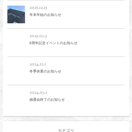
2025.12.15
年末年始のお知らせ
2025.02.3
6周年記念イベントのお知らせ
2024.12.1
冬季休業のお知らせ
2024.03.1
抽選会終了のお知らせ
カテゴリ