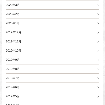
2020年3月
2020年2月
2020年1月
2019年12月
2019年11月
2019年10月
2019年9月
2019年8月
2019年7月
2019年6月
2019年5月