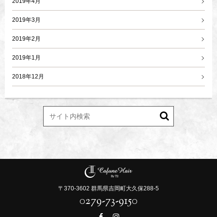
2019年4月
2019年3月
2019年2月
2019年1月
2018年12月
〒370-3602 群馬県吉岡町大久保288-5
0279-73-9150