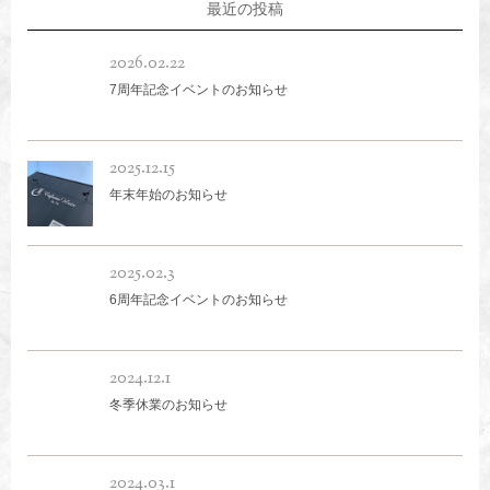
最近の投稿
2026.02.22
7周年記念イベントのお知らせ
2025.12.15
年末年始のお知らせ
2025.02.3
6周年記念イベントのお知らせ
2024.12.1
冬季休業のお知らせ
2024.03.1