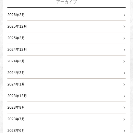
アーカイブ
2026年2月
2025年12月
2025年2月
2024年12月
2024年3月
2024年2月
2024年1月
2023年12月
2023年9月
2023年7月
2023年6月