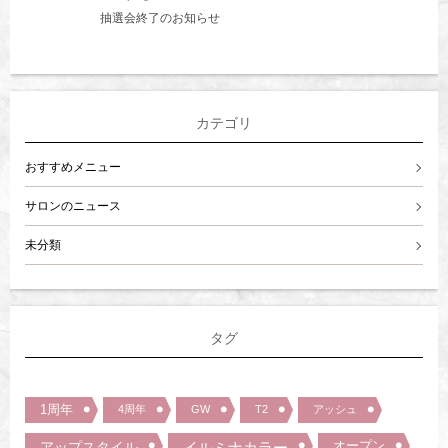
抽選会終了のお知らせ
カテゴリ
おすすめメニュー
サロンのニュース
未分類
タグ
1周年
4周年
GW
T2
アッシュ
オープン
アップスタイル
イルミナカラー