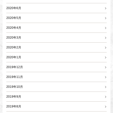
2020年6月
2020年5月
2020年4月
2020年3月
2020年2月
2020年1月
2019年12月
2019年11月
2019年10月
2019年9月
2019年8月