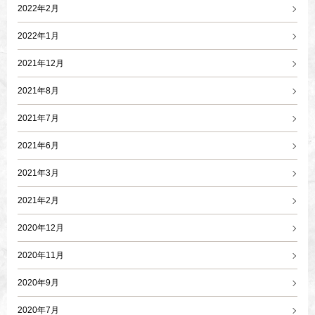
2022年2月
2022年1月
2021年12月
2021年8月
2021年7月
2021年6月
2021年3月
2021年2月
2020年12月
2020年11月
2020年9月
2020年7月