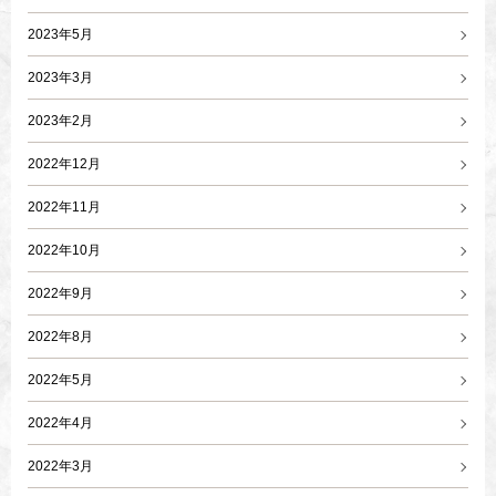
2023年5月
2023年3月
2023年2月
2022年12月
2022年11月
2022年10月
2022年9月
2022年8月
2022年5月
2022年4月
2022年3月