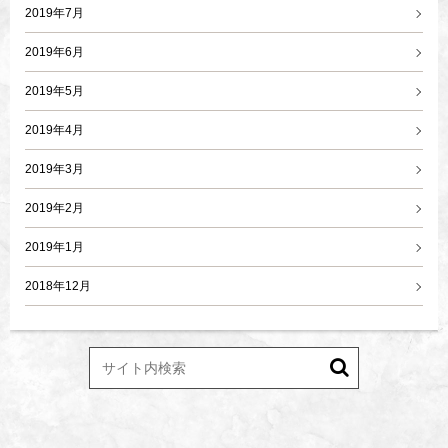
2019年7月
2019年6月
2019年5月
2019年4月
2019年3月
2019年2月
2019年1月
2018年12月