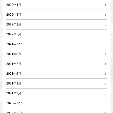
2022年4月
2022年3月
2022年2月
2022年1月
2021年12月
2021年8月
2021年7月
2021年6月
2021年3月
2021年2月
2020年12月