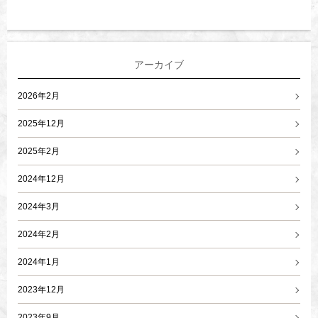
アーカイブ
2026年2月
2025年12月
2025年2月
2024年12月
2024年3月
2024年2月
2024年1月
2023年12月
2023年9月