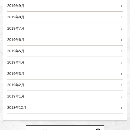
2019年9月
2019年8月
2019年7月
2019年6月
2019年5月
2019年4月
2019年3月
2019年2月
2019年1月
2018年12月