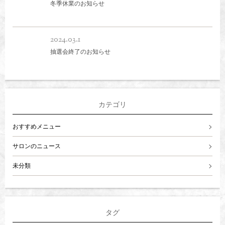
冬季休業のお知らせ
2024.03.1
抽選会終了のお知らせ
カテゴリ
おすすめメニュー
サロンのニュース
未分類
タグ