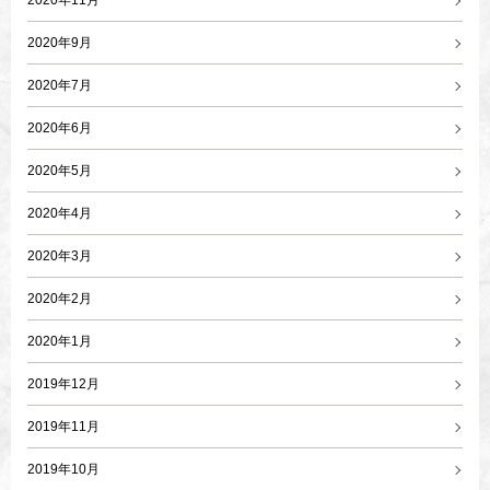
2020年11月
2020年9月
2020年7月
2020年6月
2020年5月
2020年4月
2020年3月
2020年2月
2020年1月
2019年12月
2019年11月
2019年10月