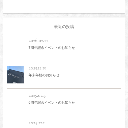
が 連日忙しくさせて […]
最近の投稿
2026.02.22
7周年記念イベントのお知らせ
2025.12.15
年末年始のお知らせ
2025.02.3
6周年記念イベントのお知らせ
2024.12.1