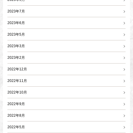
2023年7月
2023年6月
2023年5月
2023年3月
2023年2月
2022年12月
2022年11月
2022年10月
2022年9月
2022年8月
2022年5月