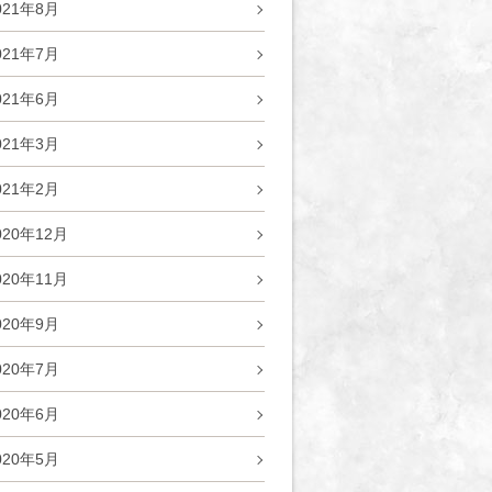
021年8月
021年7月
021年6月
021年3月
021年2月
020年12月
020年11月
020年9月
020年7月
020年6月
020年5月