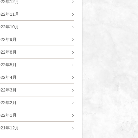
022年12月
022年11月
022年10月
022年9月
022年8月
022年5月
022年4月
022年3月
022年2月
022年1月
021年12月