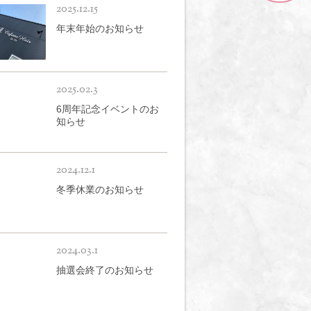
2025.12.15
年末年始のお知らせ
2025.02.3
6周年記念イベントのお
知らせ
2024.12.1
冬季休業のお知らせ
2024.03.1
抽選会終了のお知らせ