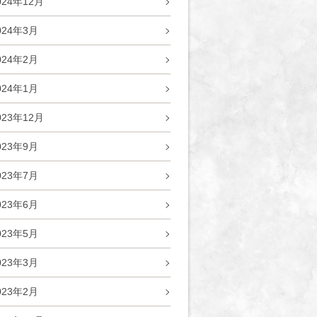
024年12月
024年3月
024年2月
024年1月
023年12月
023年9月
023年7月
023年6月
023年5月
023年3月
023年2月