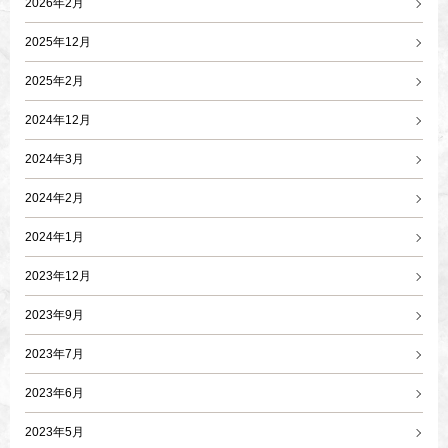
2026年2月
2025年12月
2025年2月
2024年12月
2024年3月
2024年2月
2024年1月
2023年12月
2023年9月
2023年7月
2023年6月
2023年5月