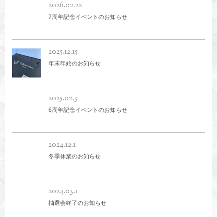
2026.02.22
7周年記念イベントのお知らせ
2025.12.15
年末年始のお知らせ
2025.02.3
6周年記念イベントのお知らせ
2024.12.1
冬季休業のお知らせ
2024.03.1
抽選会終了のお知らせ