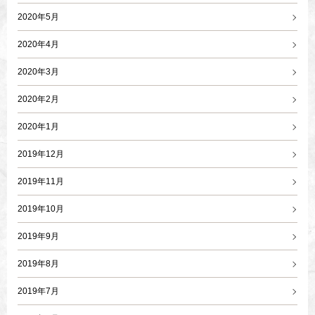
2020年5月
2020年4月
2020年3月
2020年2月
2020年1月
2019年12月
2019年11月
2019年10月
2019年9月
2019年8月
2019年7月