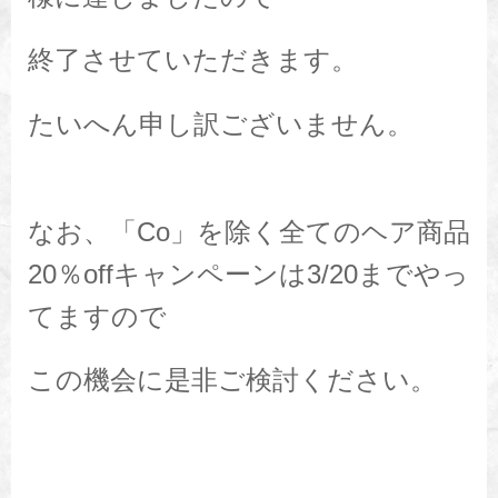
終了させていただきます。
たいへん申し訳ございません。
なお、「Co」を除く全てのヘア商品
20％offキャンペーンは3/20までやっ
てますので
この機会に是非ご検討ください。