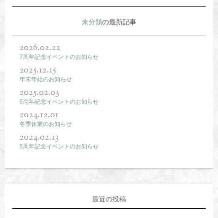
未分類
の最新記事
2026.02.22
7周年記念イベントのお知らせ
2025.12.15
年末年始のお知らせ
2025.02.03
6周年記念イベントのお知らせ
2024.12.01
冬季休業のお知らせ
2024.02.13
5周年記念イベントのお知らせ
最近の投稿