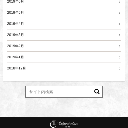
2019年6月
2019年5月
2019年4月
2019年3月
2019年2月
2019年1月
2018年12月