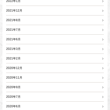
2022年1月
2021年12月
2021年8月
2021年7月
2021年6月
2021年3月
2021年2月
2020年12月
2020年11月
2020年9月
2020年7月
2020年6月