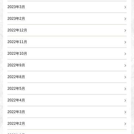
2023年3月
2023年2月
2022年12月
2022年11月
2022年10月
2022年9月
2022年8月
2022年5月
2022年4月
2022年3月
2022年2月