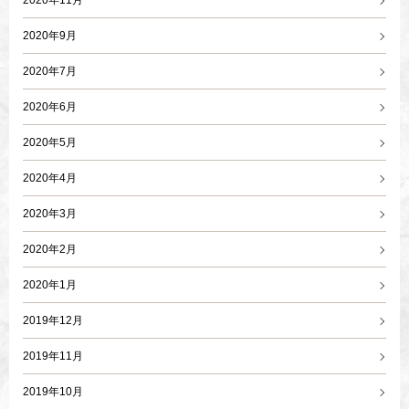
2020年11月
2020年9月
2020年7月
2020年6月
2020年5月
2020年4月
2020年3月
2020年2月
2020年1月
2019年12月
2019年11月
2019年10月