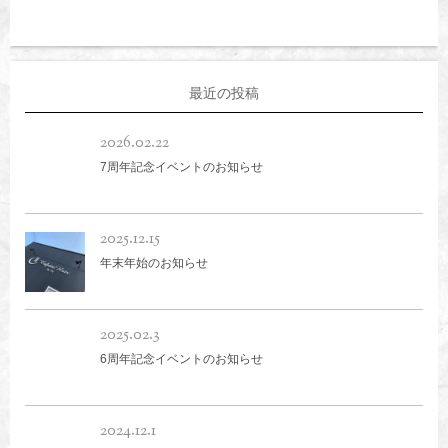
[…]
最近の投稿
2026.02.22
7周年記念イベントのお知らせ
2025.12.15
年末年始のお知らせ
2025.02.3
6周年記念イベントのお知らせ
2024.12.1