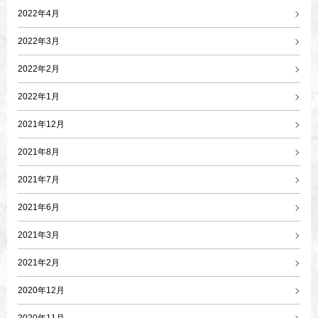
2022年4月
2022年3月
2022年2月
2022年1月
2021年12月
2021年8月
2021年7月
2021年6月
2021年3月
2021年2月
2020年12月