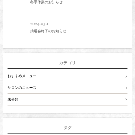
冬季休業のお知らせ
2024.03.1
抽選会終了のお知らせ
カテゴリ
おすすめメニュー
サロンのニュース
未分類
タグ