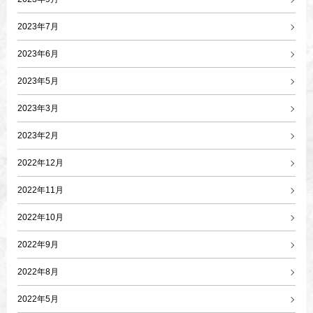
2023年7月
2023年6月
2023年5月
2023年3月
2023年2月
2022年12月
2022年11月
2022年10月
2022年9月
2022年8月
2022年5月