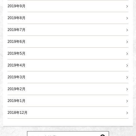
2019年9月
2019年8月
2019年7月
2019年6月
2019年5月
2019年4月
2019年3月
2019年2月
2019年1月
2018年12月