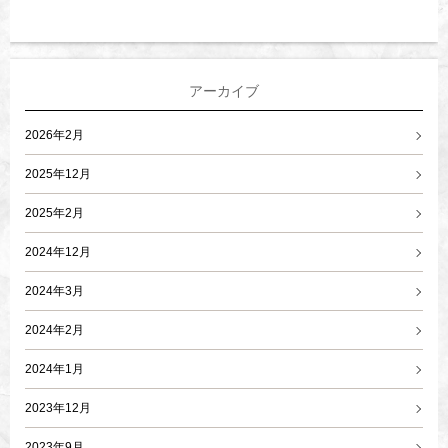
アーカイブ
2026年2月
2025年12月
2025年2月
2024年12月
2024年3月
2024年2月
2024年1月
2023年12月
2023年9月