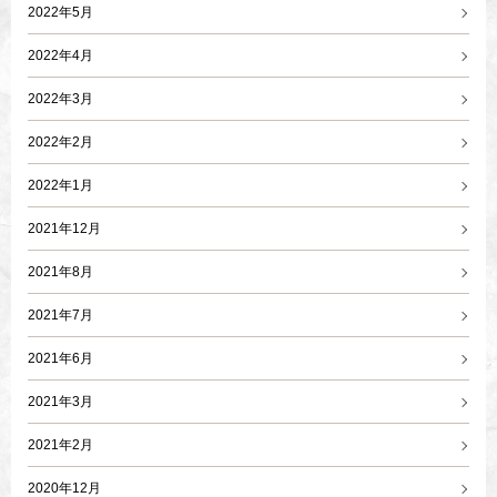
2022年5月
2022年4月
2022年3月
2022年2月
2022年1月
2021年12月
2021年8月
2021年7月
2021年6月
2021年3月
2021年2月
2020年12月