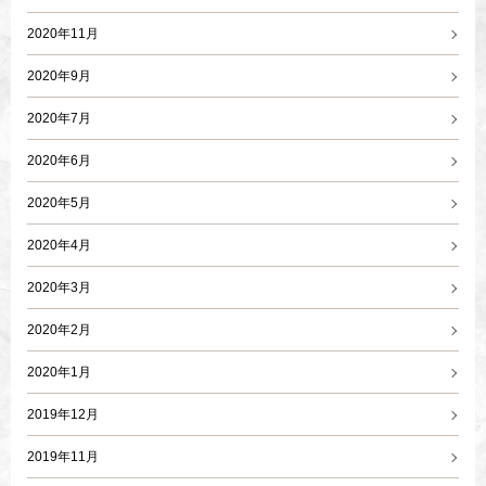
2020年11月
2020年9月
2020年7月
2020年6月
2020年5月
2020年4月
2020年3月
2020年2月
2020年1月
2019年12月
2019年11月