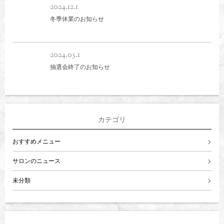
2024.12.1
冬季休業のお知らせ
2024.03.1
抽選会終了のお知らせ
カテゴリ
おすすめメニュー
サロンのニュース
未分類