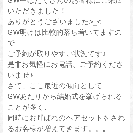
GW中はたくさんのお客様にご来店
いただきました！
ありがとうございました>_<
GW明けは比較的落ち着いてますの
で
ご予約が取りやすい状況です♪
是非お気軽にお電話、ご予約くださ
いませ♪
さて、ここ最近の傾向として
GWあたりから結婚式を挙げられる
ことが多く、
同時にお呼ばれのヘアセットをされ
るお客様が増えてきます。。。