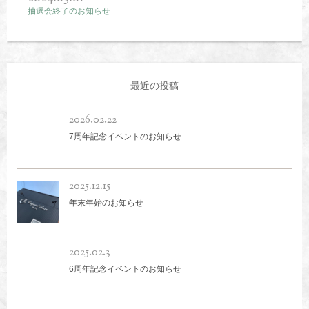
抽選会終了のお知らせ
最近の投稿
2026.02.22
7周年記念イベントのお知らせ
2025.12.15
年末年始のお知らせ
2025.02.3
6周年記念イベントのお知らせ