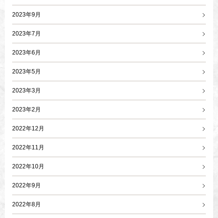
2023年9月
2023年7月
2023年6月
2023年5月
2023年3月
2023年2月
2022年12月
2022年11月
2022年10月
2022年9月
2022年8月