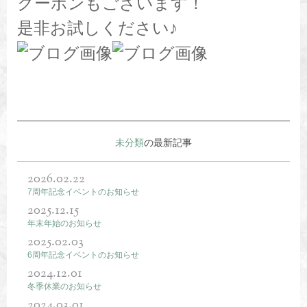
クーポンもございます！
是非お試しください♪
未分類
の最新記事
2026.02.22
7周年記念イベントのお知らせ
2025.12.15
年末年始のお知らせ
2025.02.03
6周年記念イベントのお知らせ
2024.12.01
冬季休業のお知らせ
2024.03.01