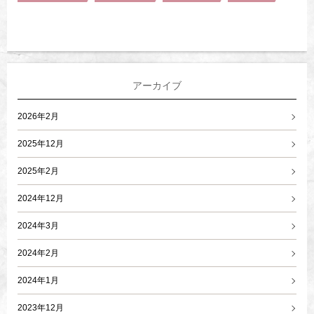
アーカイブ
2026年2月
2025年12月
2025年2月
2024年12月
2024年3月
2024年2月
2024年1月
2023年12月