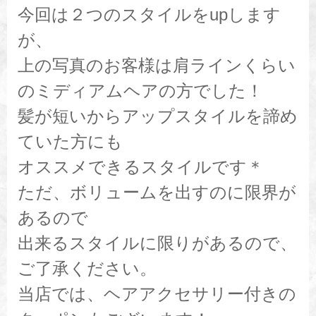
今回は２つのスタイルをupします
が、
上の写真のお客様は肩ラインくらい
のミディアムヘアの方でした！
髪が短いからアップスタイルを諦め
ていた方にも
オススメできるスタイルです＊
ただ、ボリュームを出すのに限界が
あるので
出来るスタイルに限りがあるので、
ご了承ください。
当店では、ヘアアクセサリー付きの