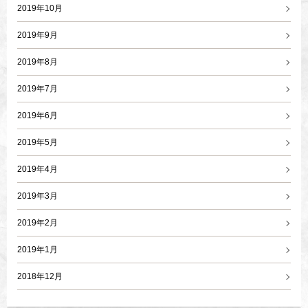
2019年10月
2019年9月
2019年8月
2019年7月
2019年6月
2019年5月
2019年4月
2019年3月
2019年2月
2019年1月
2018年12月