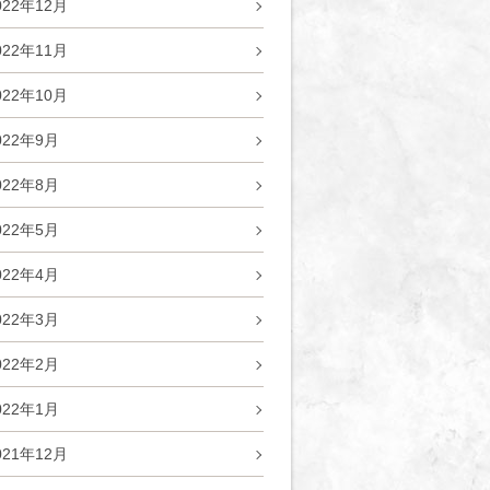
022年12月
022年11月
022年10月
022年9月
022年8月
022年5月
022年4月
022年3月
022年2月
022年1月
021年12月