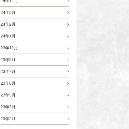
024年12月
024年3月
024年2月
024年1月
023年12月
023年9月
023年7月
023年6月
023年5月
023年3月
023年2月