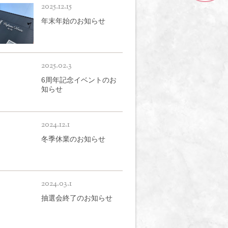
2025.12.15
年末年始のお知らせ
2025.02.3
6周年記念イベントのお
知らせ
2024.12.1
冬季休業のお知らせ
2024.03.1
抽選会終了のお知らせ