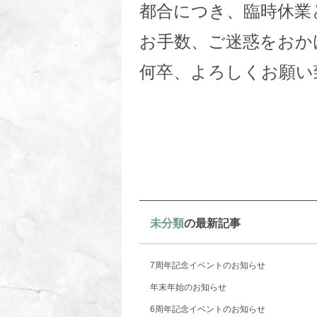
都合につき、臨時休業
お手数、ご迷惑をおか
何卒、よろしくお願い
未分類
の最新記事
7周年記念イベントのお知らせ
年末年始のお知らせ
6周年記念イベントのお知らせ