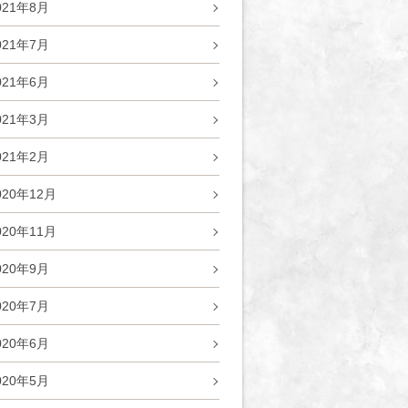
021年8月
021年7月
021年6月
021年3月
021年2月
020年12月
020年11月
020年9月
020年7月
020年6月
020年5月