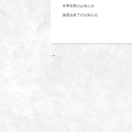
冬季休業のお知らせ
抽選会終了のお知らせ
-->