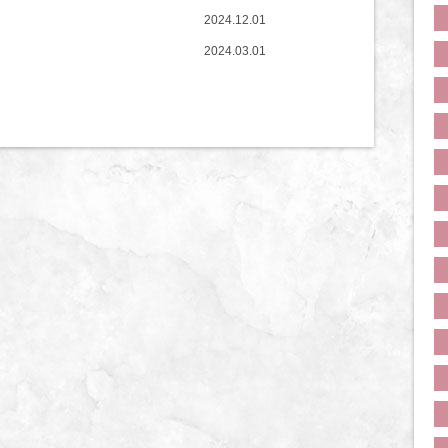
2024.12.01
2024.03.01