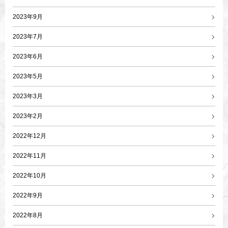
2023年9月
2023年7月
2023年6月
2023年5月
2023年3月
2023年2月
2022年12月
2022年11月
2022年10月
2022年9月
2022年8月