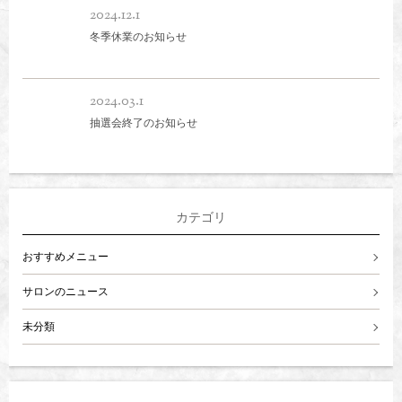
2024.12.1
冬季休業のお知らせ
2024.03.1
抽選会終了のお知らせ
カテゴリ
おすすめメニュー
サロンのニュース
未分類