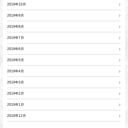
2019年10月
2019年9月
2019年8月
2019年7月
2019年6月
2019年5月
2019年4月
2019年3月
2019年2月
2019年1月
2018年12月