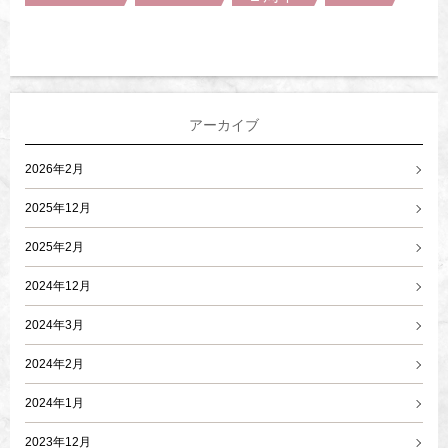
アーカイブ
2026年2月
2025年12月
2025年2月
2024年12月
2024年3月
2024年2月
2024年1月
2023年12月