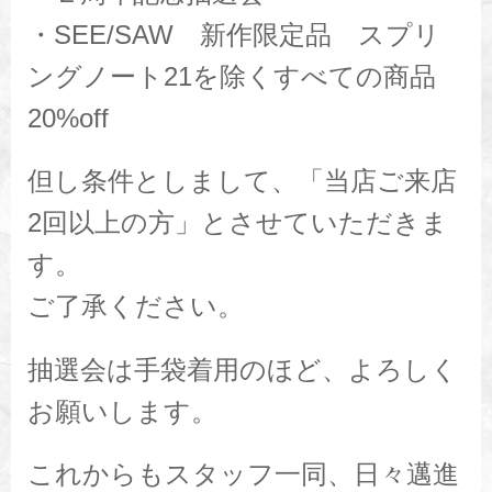
・SEE/SAW 新作限定品 スプリ
ングノート21を除くすべての商品
20%off
但し条件としまして、「当店ご来店
2回以上の方」とさせていただきま
す。
ご了承ください。
抽選会は手袋着用のほど、よろしく
お願いします。
これからもスタッフ一同、日々邁進