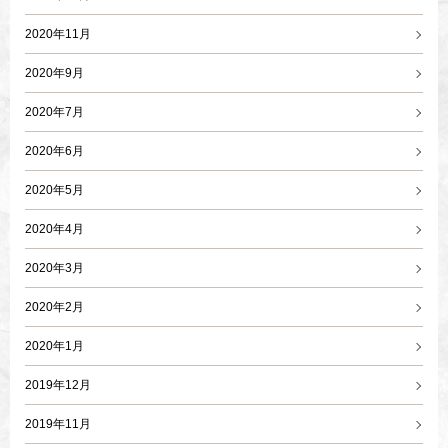
2020年11月
2020年9月
2020年7月
2020年6月
2020年5月
2020年4月
2020年3月
2020年2月
2020年1月
2019年12月
2019年11月