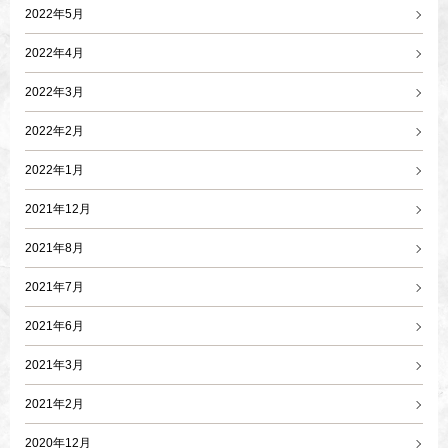
2022年5月
2022年4月
2022年3月
2022年2月
2022年1月
2021年12月
2021年8月
2021年7月
2021年6月
2021年3月
2021年2月
2020年12月