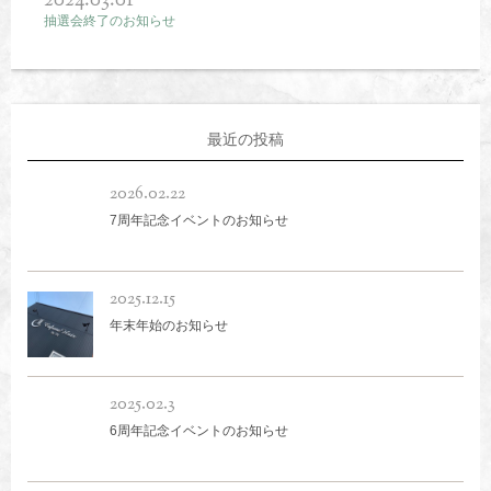
2024.03.01
抽選会終了のお知らせ
最近の投稿
2026.02.22
7周年記念イベントのお知らせ
2025.12.15
年末年始のお知らせ
2025.02.3
6周年記念イベントのお知らせ