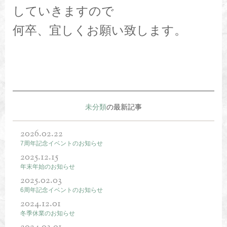
していきますので
何卒、宜しくお願い致します。
未分類
の最新記事
2026.02.22
7周年記念イベントのお知らせ
2025.12.15
年末年始のお知らせ
2025.02.03
6周年記念イベントのお知らせ
2024.12.01
冬季休業のお知らせ