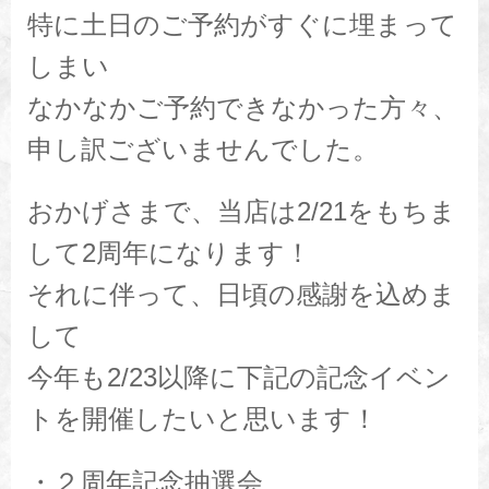
特に土日のご予約がすぐに埋まって
しまい
なかなかご予約できなかった方々、
申し訳ございませんでした。
おかげさまで、当店は2/21をもちま
して2周年になります！
それに伴って、日頃の感謝を込めま
して
今年も2/23以降に下記の記念イベン
トを開催したいと思います！
・２周年記念抽選会