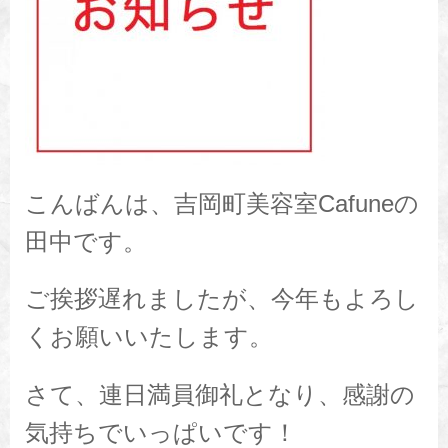
こんばんは、吉岡町美容室Cafuneの
田中です。
ご挨拶遅れましたが、今年もよろし
くお願いいたします。
さて、連日満員御礼となり、感謝の
気持ちでいっぱいです！