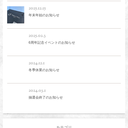
2025.12.15
年末年始のお知らせ
2025.02.3
6周年記念イベントのお知らせ
2024.12.1
冬季休業のお知らせ
2024.03.1
抽選会終了のお知らせ
カテゴリ