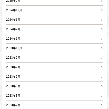
2025年2月
2024年12月
2024年3月
2024年2月
2024年1月
2023年12月
2023年9月
2023年7月
2023年6月
2023年5月
2023年3月
2023年2月