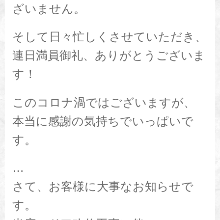
ざいません。
そして日々忙しくさせていただき、
連日満員御礼、ありがとうございま
す！
このコロナ渦ではございますが、
本当に感謝の気持ちでいっぱいで
す。
…
さて、お客様に大事なお知らせで
す。