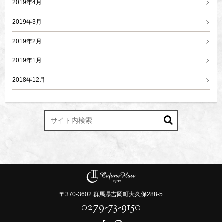
2019年4月
2019年3月
2019年2月
2019年1月
2018年12月
〒370-3602 群馬県吉岡町大久保288-5
0279-73-9150