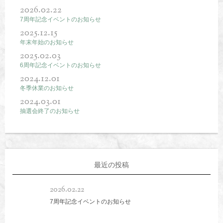
2026.02.22
7周年記念イベントのお知らせ
2025.12.15
年末年始のお知らせ
2025.02.03
6周年記念イベントのお知らせ
2024.12.01
冬季休業のお知らせ
2024.03.01
抽選会終了のお知らせ
最近の投稿
2026.02.22
7周年記念イベントのお知らせ