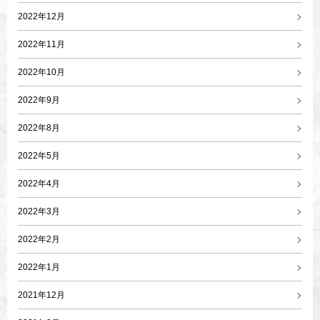
2022年12月
2022年11月
2022年10月
2022年9月
2022年8月
2022年5月
2022年4月
2022年3月
2022年2月
2022年1月
2021年12月