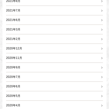
2021年8月
2021年7月
2021年6月
2021年3月
2021年2月
2020年12月
2020年11月
2020年9月
2020年7月
2020年6月
2020年5月
2020年4月