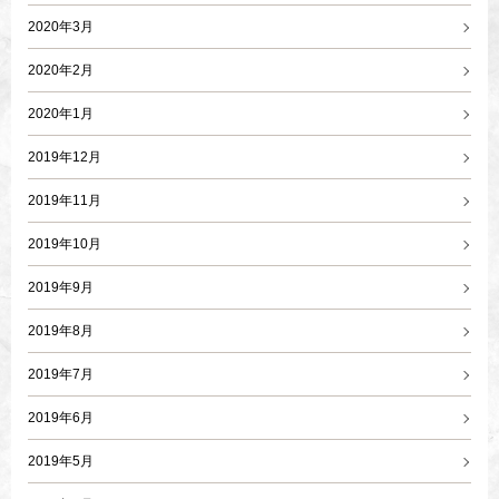
2020年3月
2020年2月
2020年1月
2019年12月
2019年11月
2019年10月
2019年9月
2019年8月
2019年7月
2019年6月
2019年5月