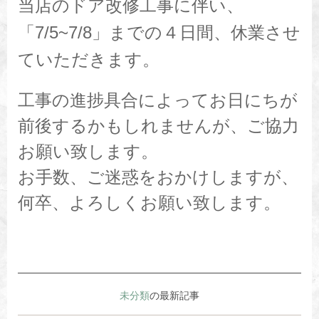
当店のドア改修工事に伴い、
「7/5~7/8」までの４日間、休業させ
ていただきます。
工事の進捗具合によってお日にちが
前後するかもしれませんが、ご協力
お願い致します。
お手数、ご迷惑をおかけしますが、
何卒、よろしくお願い致します。
未分類
の最新記事