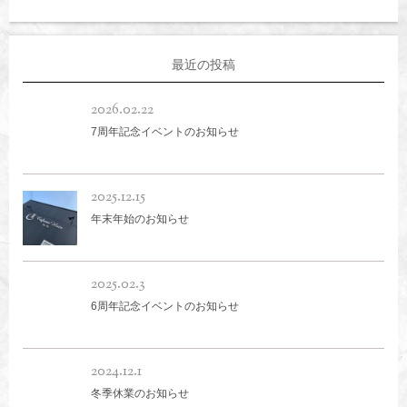
最近の投稿
2026.02.22
7周年記念イベントのお知らせ
2025.12.15
年末年始のお知らせ
2025.02.3
6周年記念イベントのお知らせ
2024.12.1
冬季休業のお知らせ