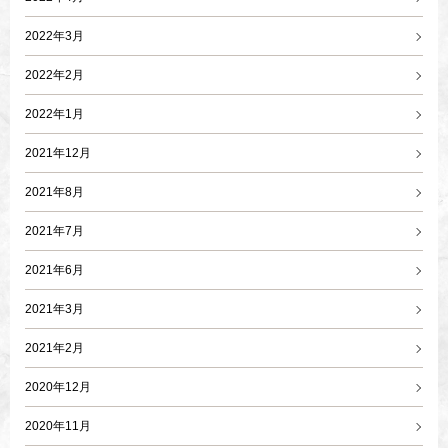
2022年3月
2022年2月
2022年1月
2021年12月
2021年8月
2021年7月
2021年6月
2021年3月
2021年2月
2020年12月
2020年11月