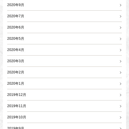
2020年9月
2020年7月
2020年6月
2020年5月
2020年4月
2020年3月
2020年2月
2020年1月
2019年12月
2019年11月
2019年10月
2019年9月