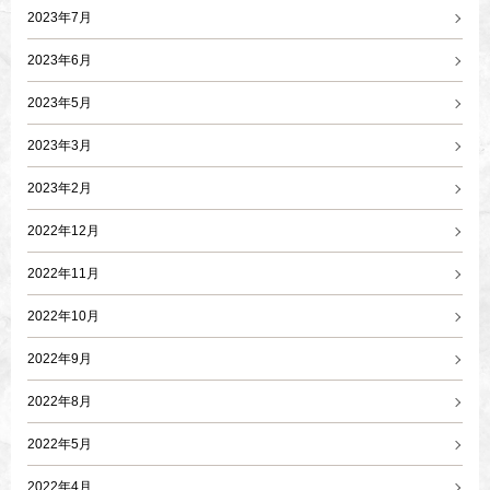
2023年7月
2023年6月
2023年5月
2023年3月
2023年2月
2022年12月
2022年11月
2022年10月
2022年9月
2022年8月
2022年5月
2022年4月