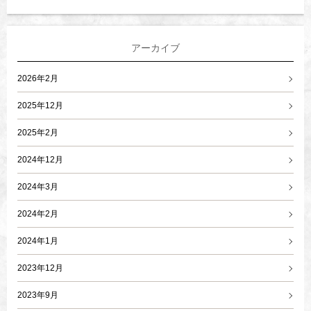
アーカイブ
2026年2月
2025年12月
2025年2月
2024年12月
2024年3月
2024年2月
2024年1月
2023年12月
2023年9月