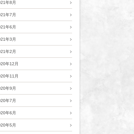
021年8月
021年7月
021年6月
021年3月
021年2月
020年12月
020年11月
020年9月
020年7月
020年6月
020年5月