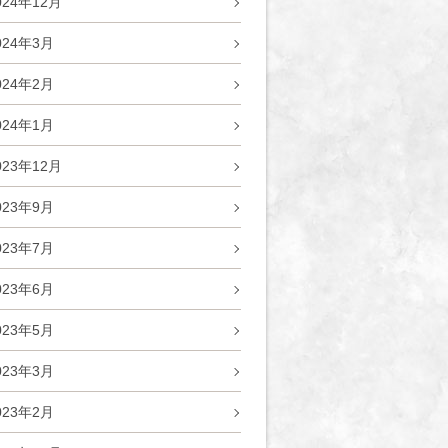
024年12月
024年3月
024年2月
024年1月
023年12月
023年9月
023年7月
023年6月
023年5月
023年3月
023年2月