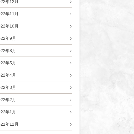
022年12月
022年11月
022年10月
022年9月
022年8月
022年5月
022年4月
022年3月
022年2月
022年1月
021年12月