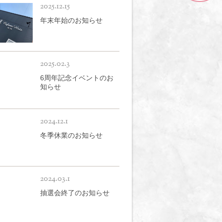
2025.12.15
年末年始のお知らせ
2025.02.3
6周年記念イベントのお
知らせ
2024.12.1
冬季休業のお知らせ
2024.03.1
抽選会終了のお知らせ